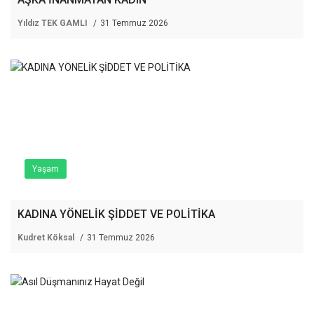
Yıldız TEK GAMLI
31 Temmuz 2026
Yaşam
KADINA YÖNELİK ŞİDDET VE POLİTİKA
Kudret Köksal
31 Temmuz 2026