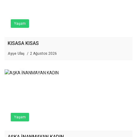
Yaşam
KISASA KISAS
Ayşe Ulaş
2 Ağustos 2026
Yaşam
AŞKA İNANMAYAN KADIN