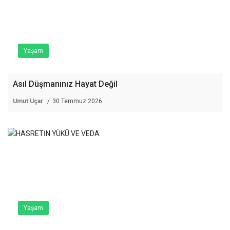
Yaşam
Asıl Düşmanınız Hayat Değil
Umut Uçar
30 Temmuz 2026
Yaşam