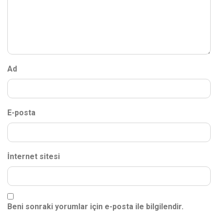
Ad
E-posta
İnternet sitesi
Beni sonraki yorumlar için e-posta ile bilgilendir.