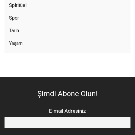
Spiritüel
Spor
Tarih
Yaşam
Şimdi Abone Olun!
E-mail Adresiniz