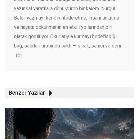
yazınsal yaratılara dönüştüren bir kalem. Nurgül
Balcı, yazmayı kendini ifade etme, insanı anlatma
ve hayata dokunmanın en etkili yollarından biri
olarak görülüyor. Okurlarıyla kurmayı hedeflediği
bağ, satırları arasında saklı — sıcak, sahici ve derin.
Benzer Yazılar