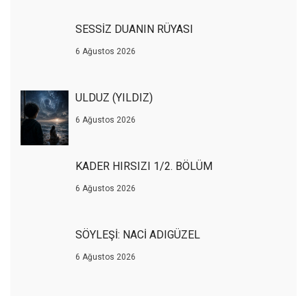
SESSİZ DUANIN RÜYASI
6 Ağustos 2026
ULDUZ (YILDIZ)
6 Ağustos 2026
KADER HIRSIZI 1/2. BÖLÜM
6 Ağustos 2026
SÖYLEŞİ: NACİ ADIGÜZEL
6 Ağustos 2026