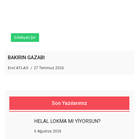
Edebiyat/Şiir
BAKIRIN GAZABI
Erol ATLAS
27 Temmuz 2026
Son Yazılarımız
HELAL LOKMA MI YİYORSUN?
6 Ağustos 2026