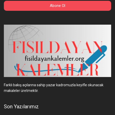
Farklı bakış açılarına sahip yazar kadromuzla keyifle okunacak
makaleler üretmektir.
Son Yazılarımız