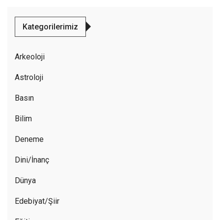
Kategorilerimiz
Arkeoloji
Astroloji
Basın
Bilim
Deneme
Dini/İnanç
Dünya
Edebiyat/Şiir