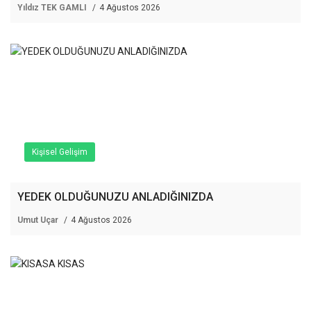
Yıldız TEK GAMLI
4 Ağustos 2026
Kişisel Gelişim
YEDEK OLDUĞUNUZU ANLADIĞINIZDA
Umut Uçar
4 Ağustos 2026