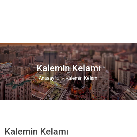
Kalemin Kelamı
Anasayfa
Kalemin Kelamı
Kalemin Kelamı