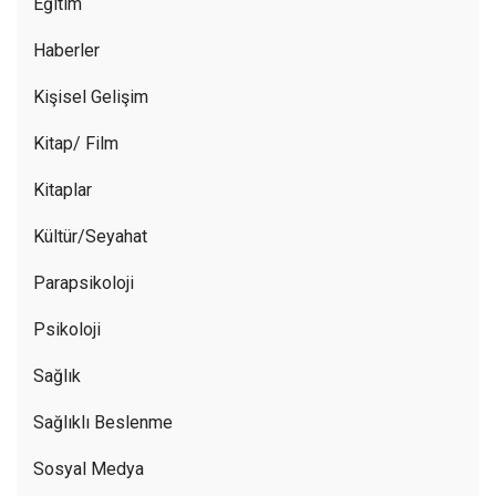
Eğitim
Haberler
Kişisel Gelişim
Kitap/ Film
Kitaplar
Kültür/Seyahat
Parapsikoloji
Psikoloji
Sağlık
Sağlıklı Beslenme
Sosyal Medya