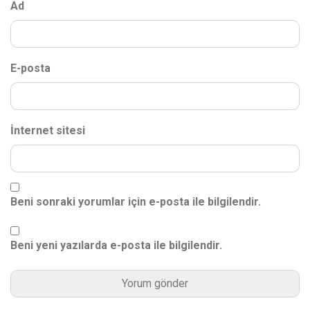
Ad
E-posta
İnternet sitesi
Beni sonraki yorumlar için e-posta ile bilgilendir.
Beni yeni yazılarda e-posta ile bilgilendir.