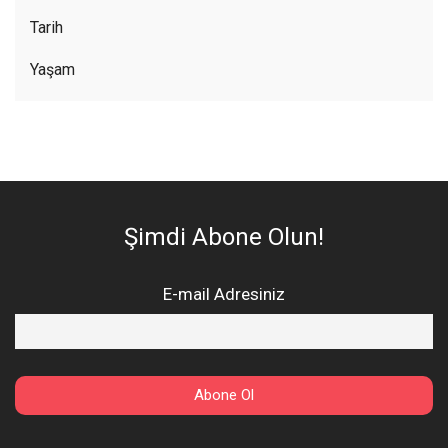
Tarih
Yaşam
Şimdi Abone Olun!
E-mail Adresiniz