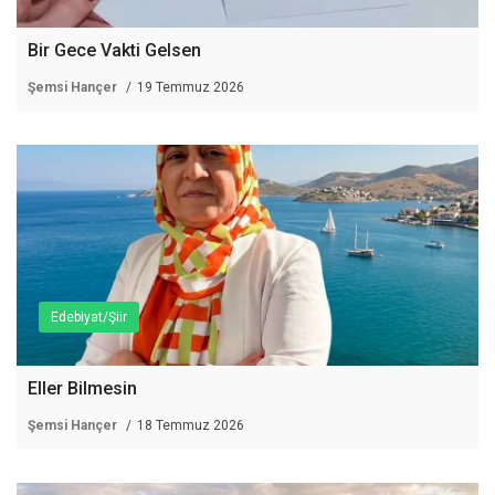
Bir Gece Vakti Gelsen
Şemsi Hançer
19 Temmuz 2026
Edebiyat/Şiir
Eller Bilmesin
Şemsi Hançer
18 Temmuz 2026