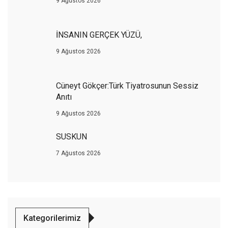
9 Ağustos 2026
İNSANIN GERÇEK YÜZÜ,
9 Ağustos 2026
Cüneyt Gökçer:Türk Tiyatrosunun Sessiz
Anıtı
9 Ağustos 2026
SUSKUN
7 Ağustos 2026
Kategorilerimiz