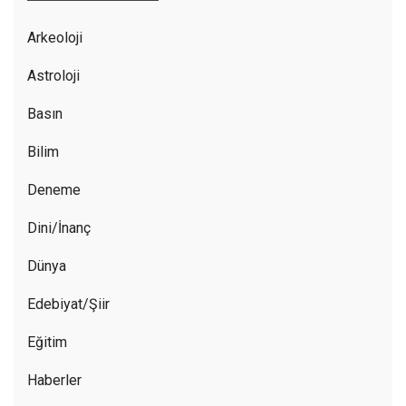
Arkeoloji
Astroloji
Basın
Bilim
Deneme
Dini/İnanç
Dünya
Edebiyat/Şiir
Eğitim
Haberler