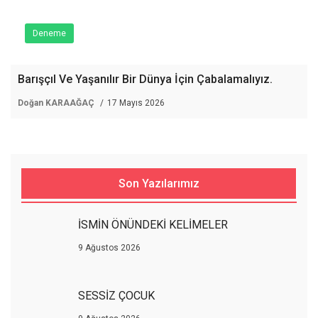
Deneme
Barışçıl Ve Yaşanılır Bir Dünya İçin Çabalamalıyız.
Doğan KARAAĞAÇ
17 Mayıs 2026
Son Yazılarımız
İSMİN ÖNÜNDEKİ KELİMELER
9 Ağustos 2026
SESSİZ ÇOCUK