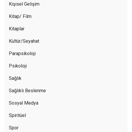
Kişisel Gelişim
Kitap/ Film
Kitaplar
Kültür/Seyahat
Parapsikoloji
Psikoloji
Sağlık
Sağlıklı Beslenme
Sosyal Medya
Spiritüel
Spor