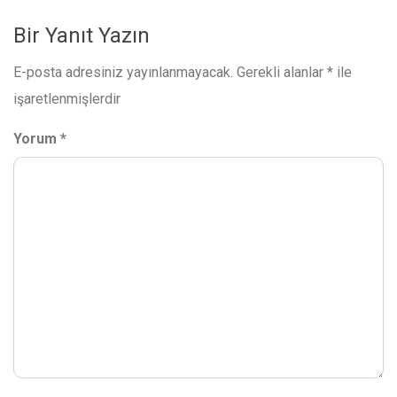
Bir Yanıt Yazın
E-posta adresiniz yayınlanmayacak.
Gerekli alanlar
*
ile
işaretlenmişlerdir
Yorum
*