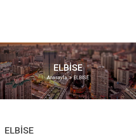
ELBİSE
Anasayfa
ELBİSE
ELBİSE