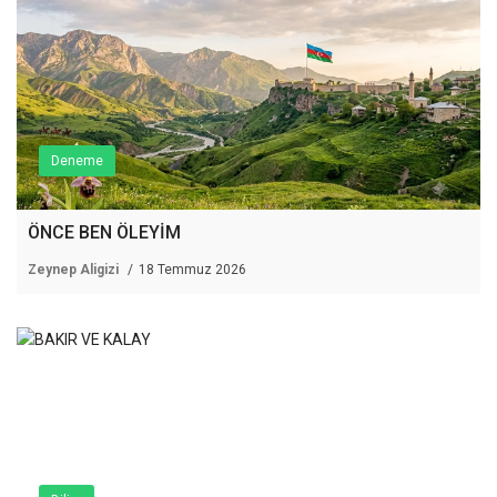
Deneme
ÖNCE BEN ÖLEYİM
Zeynep Aligizi
18 Temmuz 2026