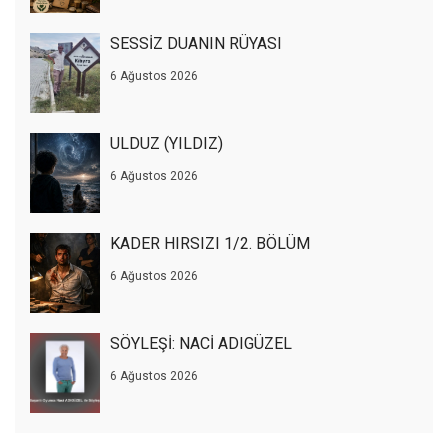
SESSİZ DUANIN RÜYASI
6 Ağustos 2026
ULDUZ (YILDIZ)
6 Ağustos 2026
KADER HIRSIZI 1/2. BÖLÜM
6 Ağustos 2026
SÖYLEŞİ: NACİ ADIGÜZEL
6 Ağustos 2026