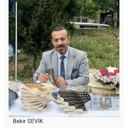
Bekir SEVİK