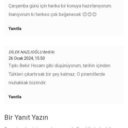
Çarşamba günü için harika bir konuya hazırlanıyorum.
İnanıyorum ki herkes çok beğenecek 😊😊😊
Yanıtla
DİLEK NAZLIOĞLU
dedi ki:
26 Ocak 2024, 15:50
Tıpkı Bekir Hocam gibi düşünüyorum, tarihin içinden
Türkleri çıkartırsak bir şey kalmaz. O piramitlerde
muhakkak bizimdir.
Yanıtla
Bir Yanıt Yazın