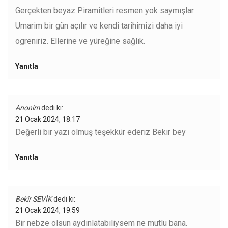
Gerçekten beyaz Piramitleri resmen yok saymışlar.
Umarim bir gün açılır ve kendi tarihimizi daha iyi
ogreniriz. Ellerine ve yüreğine sağlık.
Yanıtla
Anonim
dedi ki:
21 Ocak 2024, 18:17
Değerli bir yazı olmuş teşekkür ederiz Bekir bey
Yanıtla
Bekir SEVİK
dedi ki:
21 Ocak 2024, 19:59
Bir nebze olsun aydınlatabiliysem ne mutlu bana.