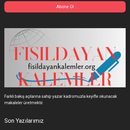
Farklı bakış açılarına sahip yazar kadromuzla keyifle okunacak
makaleler üretmektir.
Son Yazılarımız