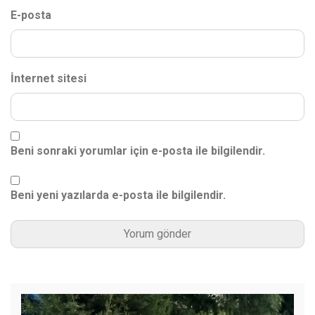
E-posta
İnternet sitesi
Beni sonraki yorumlar için e-posta ile bilgilendir.
Beni yeni yazılarda e-posta ile bilgilendir.