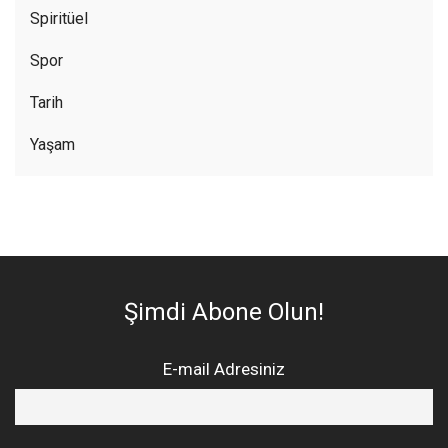
Spiritüel
Spor
Tarih
Yaşam
Şimdi Abone Olun!
E-mail Adresiniz