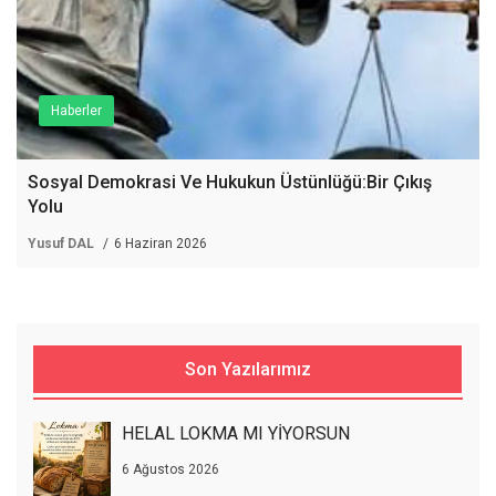
Haberler
Sosyal Demokrasi Ve Hukukun Üstünlüğü:Bir Çıkış
Yolu
Yusuf DAL
6 Haziran 2026
Son Yazılarımız
HELAL LOKMA MI YİYORSUN
6 Ağustos 2026