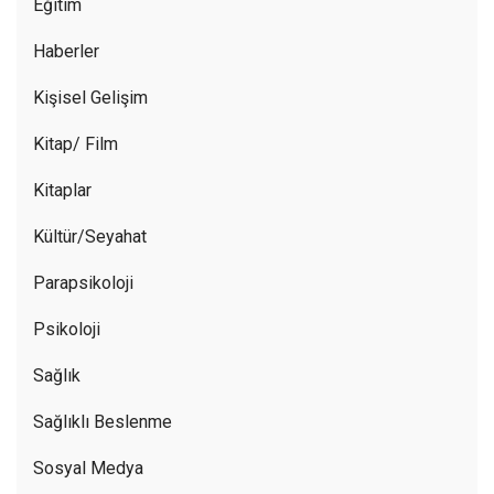
Eğitim
Haberler
Kişisel Gelişim
Kitap/ Film
Kitaplar
Kültür/Seyahat
Parapsikoloji
Psikoloji
Sağlık
Sağlıklı Beslenme
Sosyal Medya