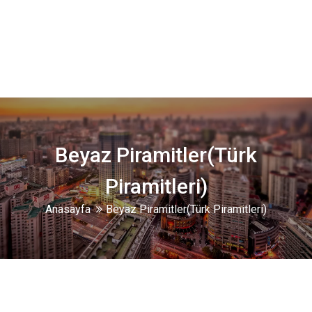
Beyaz Piramitler(Türk
Piramitleri)
Anasayfa
Beyaz Piramitler(Türk Piramitleri)