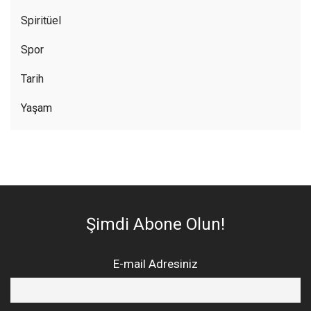
Spiritüel
Spor
Tarih
Yaşam
Şimdi Abone Olun!
E-mail Adresiniz