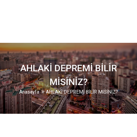
AHLAKİ DEPREMİ BİLİR
MİSİNİZ?
Anasayfa
AHLAKİ DEPREMİ BİLİR MİSİNİZ?