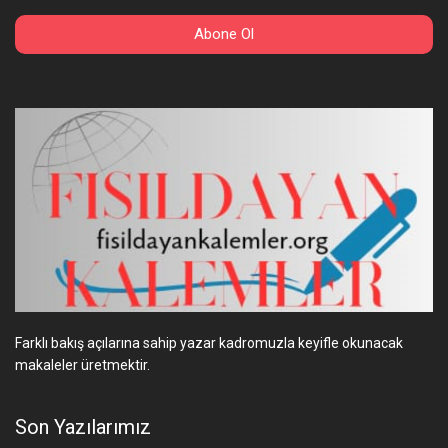
Farklı bakış açılarına sahip yazar kadromuzla keyifle okunacak
makaleler üretmektir.
Son Yazılarımız