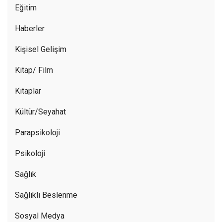
Eğitim
Haberler
Kişisel Gelişim
Kitap/ Film
Kitaplar
Kültür/Seyahat
Parapsikoloji
Psikoloji
Sağlık
Sağlıklı Beslenme
Sosyal Medya