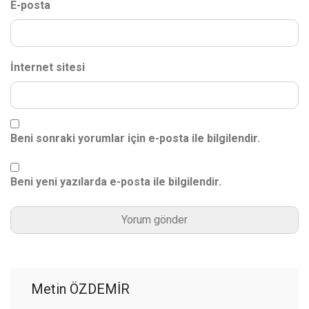
E-posta
İnternet sitesi
Beni sonraki yorumlar için e-posta ile bilgilendir.
Beni yeni yazılarda e-posta ile bilgilendir.
Metin ÖZDEMİR