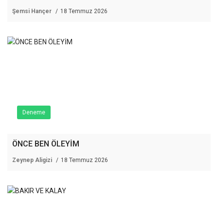
Şemsi Hançer
18 Temmuz 2026
Deneme
ÖNCE BEN ÖLEYİM
Zeynep Aligizi
18 Temmuz 2026