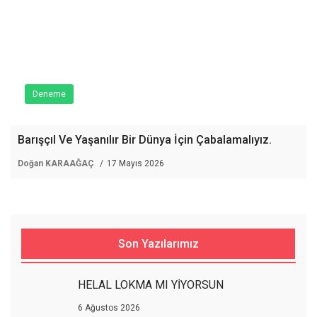
Deneme
Barışçıl Ve Yaşanılır Bir Dünya İçin Çabalamalıyız.
Doğan KARAAĞAÇ
17 Mayıs 2026
Son Yazılarımız
HELAL LOKMA MI YİYORSUN
6 Ağustos 2026