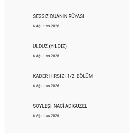
SESSİZ DUANIN RÜYASI
6 Ağustos 2026
ULDUZ (YILDIZ)
6 Ağustos 2026
KADER HIRSIZI 1/2. BÖLÜM
6 Ağustos 2026
SÖYLEŞİ: NACİ ADIGÜZEL
6 Ağustos 2026