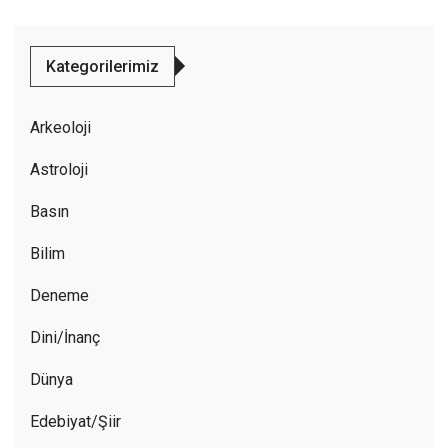
Kategorilerimiz
Arkeoloji
Astroloji
Basın
Bilim
Deneme
Dini/İnanç
Dünya
Edebiyat/Şiir