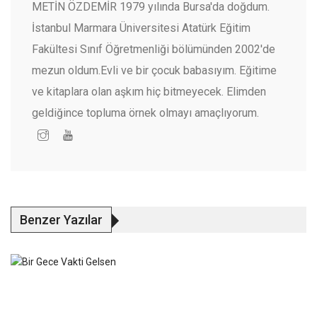
METİN ÖZDEMİR 1979 yılında Bursa'da doğdum.
İstanbul Marmara Üniversitesi Atatürk Eğitim
Fakültesi Sınıf Öğretmenliği bölümünden 2002'de
mezun oldum.Evli ve bir çocuk babasıyım. Eğitime
ve kitaplara olan aşkım hiç bitmeyecek. Elimden
geldiğince topluma örnek olmayı amaçlıyorum.
Benzer Yazılar