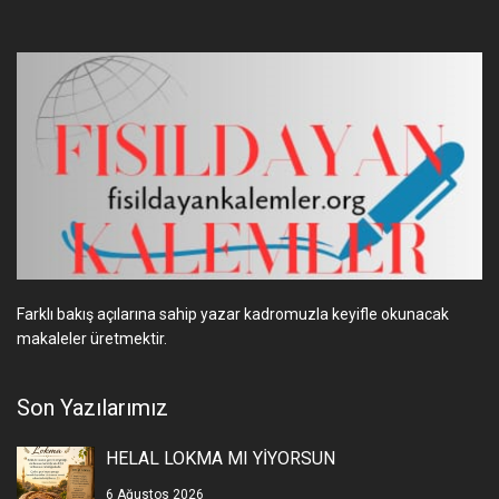
Farklı bakış açılarına sahip yazar kadromuzla keyifle okunacak
makaleler üretmektir.
Son Yazılarımız
HELAL LOKMA MI YİYORSUN
6 Ağustos 2026