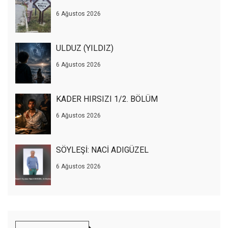
6 Ağustos 2026
ULDUZ (YILDIZ)
6 Ağustos 2026
KADER HIRSIZI 1/2. BÖLÜM
6 Ağustos 2026
SÖYLEŞİ: NACİ ADIGÜZEL
6 Ağustos 2026