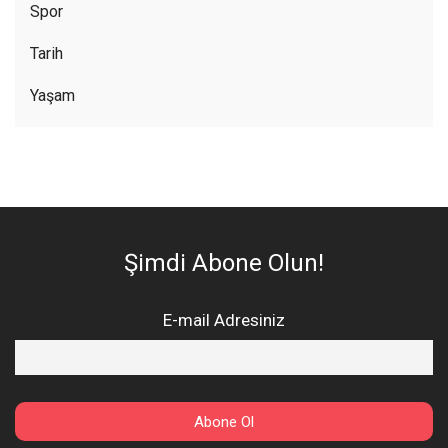
Spor
Tarih
Yaşam
Şimdi Abone Olun!
E-mail Adresiniz