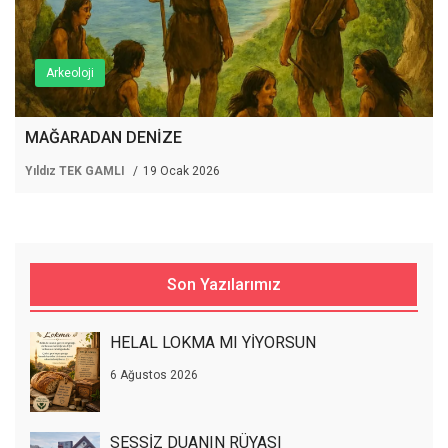
Arkeoloji
MAĞARADAN DENİZE
Yıldız TEK GAMLI
19 Ocak 2026
Son Yazılarımız
HELAL LOKMA MI YİYORSUN
6 Ağustos 2026
SESSİZ DUANIN RÜYASI