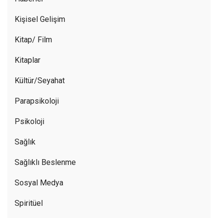
Kişisel Gelişim
Kitap/ Film
Kitaplar
Kültür/Seyahat
Parapsikoloji
Psikoloji
Sağlık
Sağlıklı Beslenme
Sosyal Medya
Spiritüel