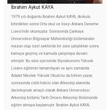
İbrahim Aykut KAYA
1979 yılı doğumlu İbrahim Aykut KAYA, ilkokulu
bitirdikten sonra Orta okul ve liseyi Ankara Deneme
Lisesi’nde okumuştur. Sonrasında Çankaya
Üniversitesi Bilgisayar Mühendisliği bölümünden
mezun olup özel sektörde bir süre çalıştıktan sonra
kamuya geçmiş ve kamuda çalışmaya devam
etmiştir. Bu süre içerisinde Biyoekonomi Yüksek
Lisans eğitimini tamamlayan ve aynı zamanda
Adalet Meslek Yüksek Okulu’nu da bitiren yazar,
sonrasında ciddi hobisi olan Arkeoloji alanında
derinleşmek amaçlı olarak Ankara Üniversitesi
Arkeoloji bölümü Tarih Öncesi Arkeoloji Bölümünde
eğitim almaya başlamıştır. İbrahim Aykut KAYA,