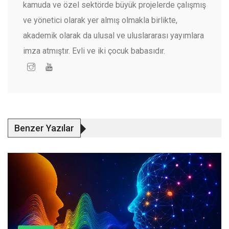
kamuda ve özel sektörde büyük projelerde çalışmış
ve yönetici olarak yer almış olmakla birlikte,
akademik olarak da ulusal ve uluslararası yayımlara
imza atmıştır. Evli ve iki çocuk babasıdır.
Benzer Yazılar