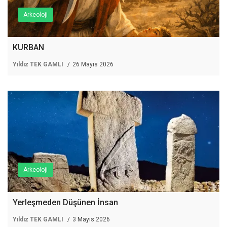
Arkeoloji
KURBAN
Yıldız TEK GAMLI
26 Mayıs 2026
Arkeoloji
Yerleşmeden Düşünen İnsan
Yıldız TEK GAMLI
3 Mayıs 2026