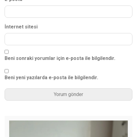
İnternet sitesi
Beni sonraki yorumlar için e-posta ile bilgilendir.
Beni yeni yazılarda e-posta ile bilgilendir.