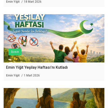
Emin Yiğit
18 Mart 2026
Basın
Emin Yiğit Yeşilay Haftası’nı Kutladı
Emin Yiğit
1 Mart 2026