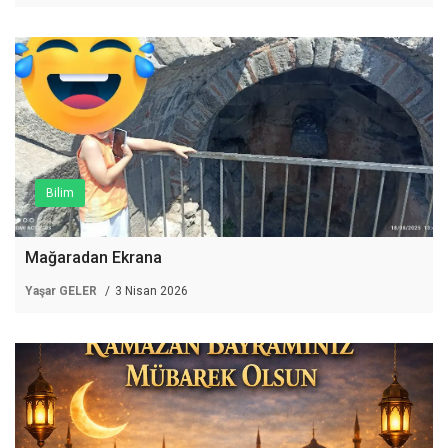
Bilim
Mağaradan Ekrana
Yaşar GELER
3 Nisan 2026