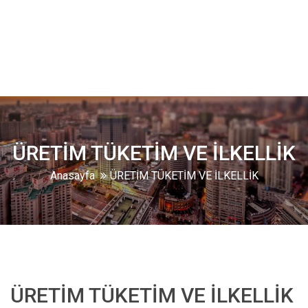
ÜRETİM TÜKETİM VE İLKELLİK
Anasayfa
ÜRETİM TÜKETİM VE İLKELLİK
ÜRETİM TÜKETİM VE İLKELLİK