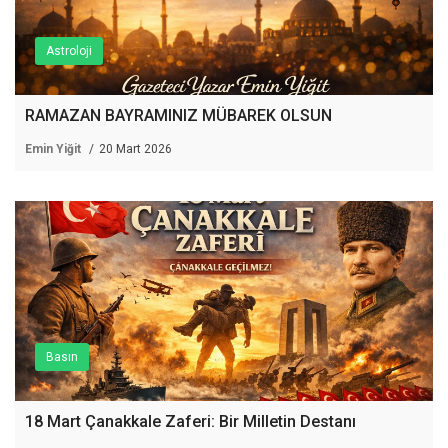
Astroloji
RAMAZAN BAYRAMINIZ MÜBAREK OLSUN
Emin Yiğit
20 Mart 2026
Basın
18 Mart Çanakkale Zaferi: Bir Milletin Destanı