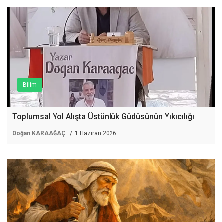
Bilim
Toplumsal Yol Alışta Üstünlük Güdüsünün Yıkıcılığı
Doğan KARAAĞAÇ
1 Haziran 2026