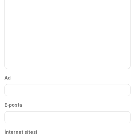
Ad
E-posta
İnternet sitesi