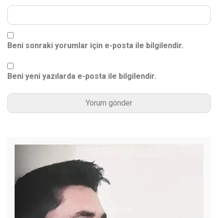
Beni sonraki yorumlar için e-posta ile bilgilendir.
Beni yeni yazılarda e-posta ile bilgilendir.