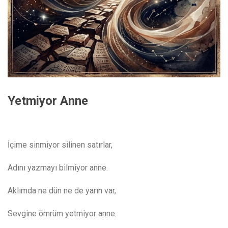
Yetmiyor Anne
İçime sinmiyor silinen satırlar,
Adını yazmayı bilmiyor anne.
Aklımda ne dün ne de yarın var,
Sevgine ömrüm yetmiyor anne.