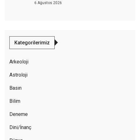
6 Ağustos 2026
Kategorilerimiz
Arkeoloji
Astroloji
Basın
Bilim
Deneme
Dini/İnanç