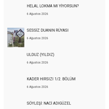
HELAL LOKMA MI YİYORSUN?
6 Ağustos 2026
SESSİZ DUANIN RÜYASI
6 Ağustos 2026
ULDUZ (YILDIZ)
6 Ağustos 2026
KADER HIRSIZI 1/2. BÖLÜM
6 Ağustos 2026
SÖYLEŞİ: NACİ ADIGÜZEL