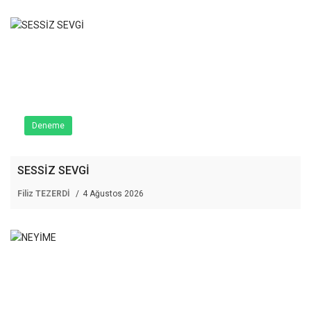
Deneme
SESSİZ SEVGİ
Filiz TEZERDİ
4 Ağustos 2026