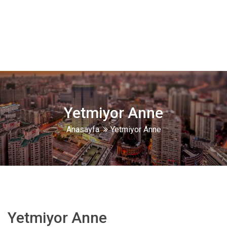
Yetmiyor Anne
Anasayfa
Yetmiyor Anne
Yetmiyor Anne