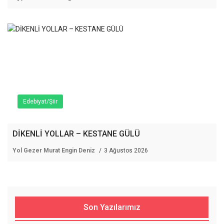
Edebiyat/Şiir
DİKENLİ YOLLAR – KESTANE GÜLÜ
Yol Gezer Murat Engin Deniz
3 Ağustos 2026
Son Yazılarımız