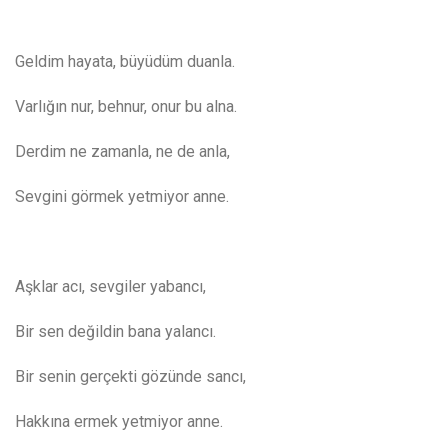
Geldim hayata, büyüdüm duanla.
Varlığın nur, behnur, onur bu alna.
Derdim ne zamanla, ne de anla,
Sevgini görmek yetmiyor anne.
Aşklar acı, sevgiler yabancı,
Bir sen değildin bana yalancı.
Bir senin gerçekti gözünde sancı,
Hakkına ermek yetmiyor anne.