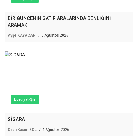
BİR GÜNCENİN SATIR ARALARINDA BENLİĞİNİ
ARAMAK
Ayşe KAYACAN
5 Ağustos 2026
Edebiyat/Şiir
SİGARA
Ozan Kasım KOL
4 Ağustos 2026