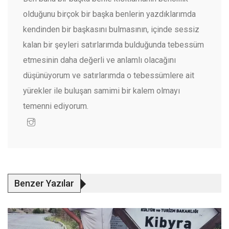
olduğunu birçok bir başka benlerin yazdıklarımda
kendinden bir başkasını bulmasının, içinde sessiz
kalan bir şeyleri satırlarımda bulduğunda tebessüm
etmesinin daha değerli ve anlamlı olacağını
düşünüyorum ve satırlarımda o tebessümlere ait
yürekler ile buluşan samimi bir kalem olmayı
temenni ediyorum.
Benzer Yazılar