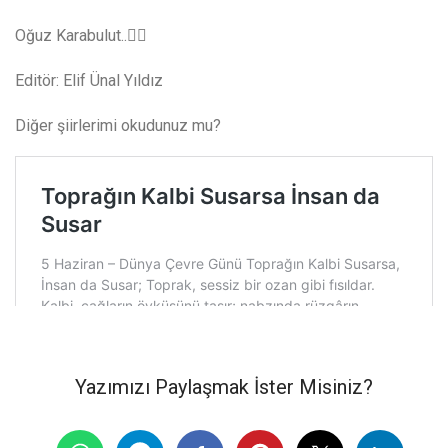
Oğuz Karabulut..✍🏻
Editör: Elif Ünal Yıldız
Diğer şiirlerimi okudunuz mu?
Yazımızı Paylaşmak İster Misiniz?