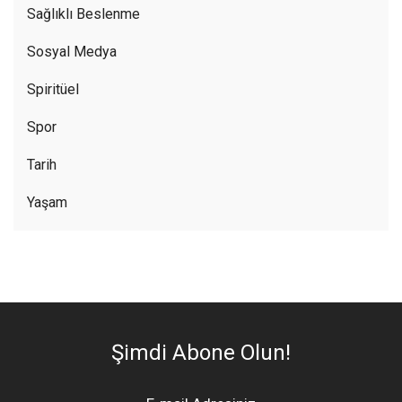
Sağlıklı Beslenme
Sosyal Medya
Spiritüel
Spor
Tarih
Yaşam
Şimdi Abone Olun!