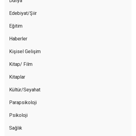
Dünya
Edebiyat/Şiir
Eğitim
Haberler
Kişisel Gelişim
Kitap/ Film
Kitaplar
Kültür/Seyahat
Parapsikoloji
Psikoloji
Sağlık