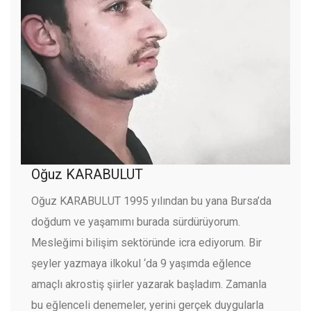
Oğuz KARABULUT
Oğuz KARABULUT 1995 yılından bu yana Bursa’da
doğdum ve yaşamımı burada sürdürüyorum.
Mesleğimi bilişim sektöründe icra ediyorum. Bir
şeyler yazmaya ilkokul ‘da 9 yaşımda eğlence
amaçlı akrostiş şiirler yazarak başladım. Zamanla
bu eğlenceli denemeler, yerini gerçek duygularla