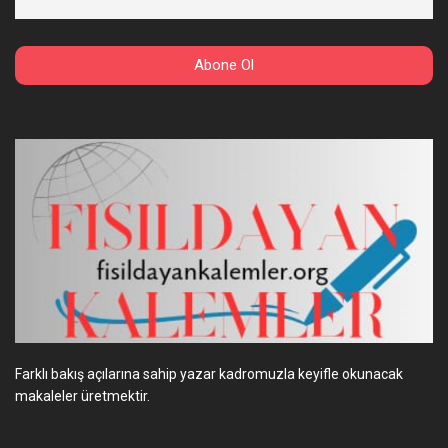
Farklı bakış açılarına sahip yazar kadromuzla keyifle okunacak
makaleler üretmektir.