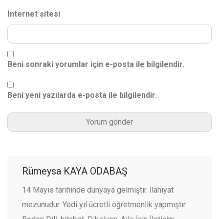
İnternet sitesi
Beni sonraki yorumlar için e-posta ile bilgilendir.
Beni yeni yazılarda e-posta ile bilgilendir.
Rümeysa KAYA ODABAŞ
14 Mayıs tarihinde dünyaya gelmiştir. İlahiyat
mezunudur. Yedi yıl ücretli öğretmenlik yapmıştır.