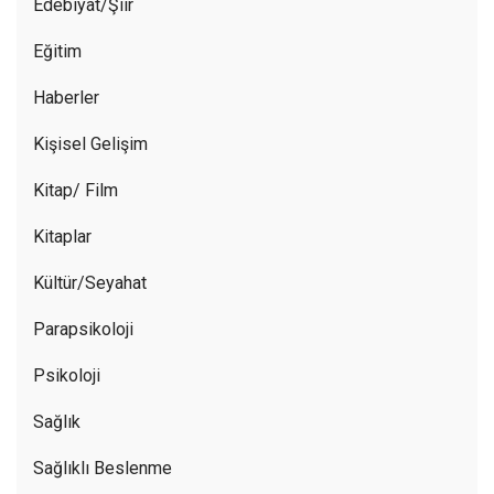
Edebiyat/Şiir
Eğitim
Haberler
Kişisel Gelişim
Kitap/ Film
Kitaplar
Kültür/Seyahat
Parapsikoloji
Psikoloji
Sağlık
Sağlıklı Beslenme