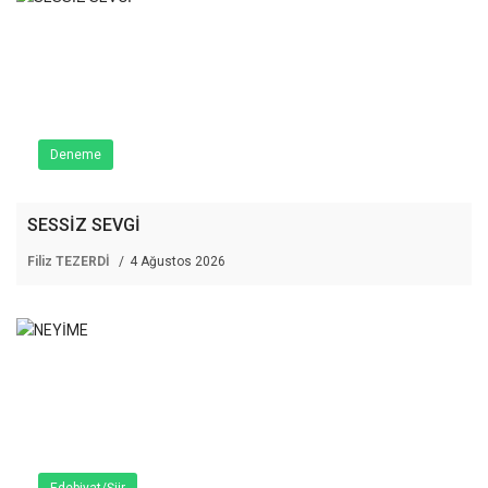
Deneme
SESSİZ SEVGİ
Filiz TEZERDİ
4 Ağustos 2026