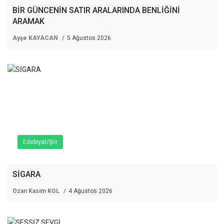
BİR GÜNCENİN SATIR ARALARINDA BENLİĞİNİ
ARAMAK
Ayşe KAYACAN
5 Ağustos 2026
Edebiyat/Şiir
SİGARA
Ozan Kasım KOL
4 Ağustos 2026