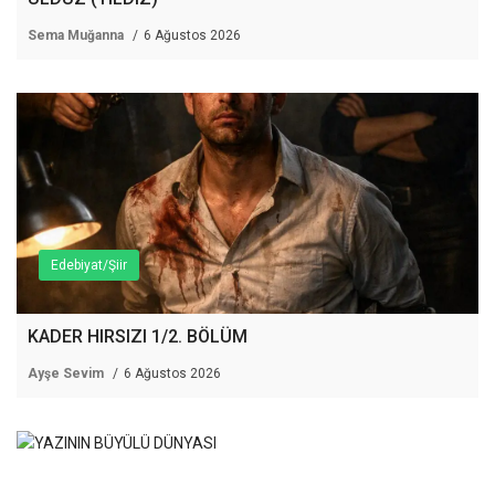
Sema Muğanna
6 Ağustos 2026
Edebiyat/Şiir
KADER HIRSIZI 1/2. BÖLÜM
Ayşe Sevim
6 Ağustos 2026