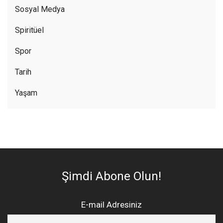
Sosyal Medya
Spiritüel
Spor
Tarih
Yaşam
Şimdi Abone Olun!
E-mail Adresiniz