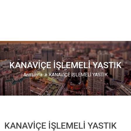
KANAVİÇE İŞLEMELİ YASTIK
Anasayfa
KANAVİÇE İŞLEMELİ YASTIK
KANAVİÇE İŞLEMELİ YASTIK