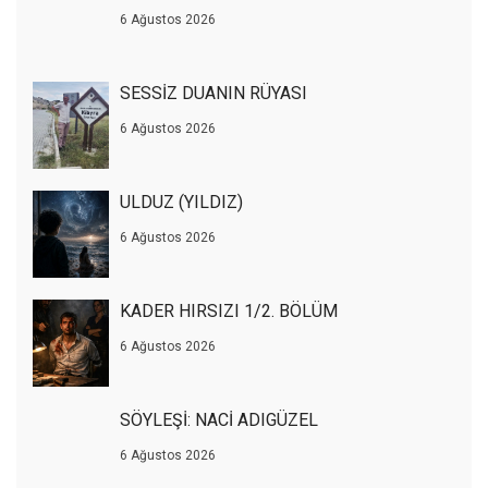
6 Ağustos 2026
SESSİZ DUANIN RÜYASI
6 Ağustos 2026
ULDUZ (YILDIZ)
6 Ağustos 2026
KADER HIRSIZI 1/2. BÖLÜM
6 Ağustos 2026
SÖYLEŞİ: NACİ ADIGÜZEL
6 Ağustos 2026