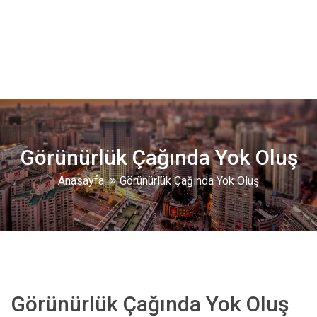
Görünürlük Çağında Yok Oluş
Anasayfa
Görünürlük Çağında Yok Oluş
Görünürlük Çağında Yok Oluş