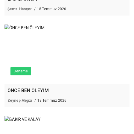
Şemsi Hançer
18 Temmuz 2026
Deneme
ÖNCE BEN ÖLEYİM
Zeynep Aligizi
18 Temmuz 2026