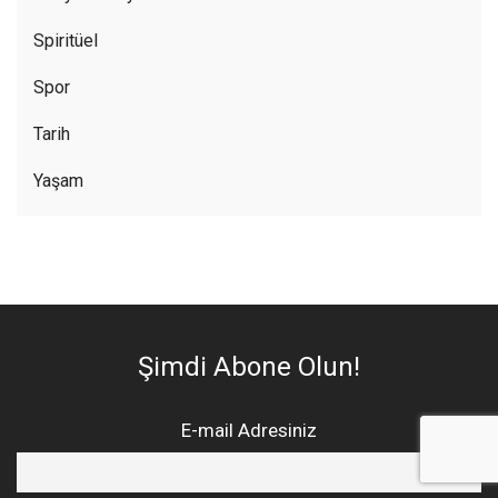
Spiritüel
Spor
Tarih
Yaşam
Şimdi Abone Olun!
E-mail Adresiniz