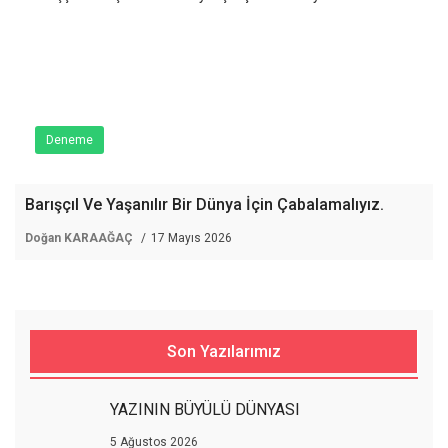
Deneme
Barışçıl Ve Yaşanılır Bir Dünya İçin Çabalamalıyız.
Doğan KARAAĞAÇ
17 Mayıs 2026
Son Yazılarımız
YAZININ BÜYÜLÜ DÜNYASI
5 Ağustos 2026