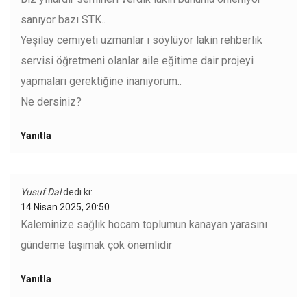
sanıyor bazı STK..
Yeşilay cemiyeti uzmanlar ı söylüyor lakin rehberlik
servisi öğretmeni olanlar aile eğitime dair projeyi
yapmaları gerektiğine inanıyorum..
Ne dersiniz?
Yanıtla
Yusuf Dal
dedi ki:
14 Nisan 2025, 20:50
Kaleminize sağlık hocam toplumun kanayan yarasını
gündeme taşımak çok önemlidir
Yanıtla