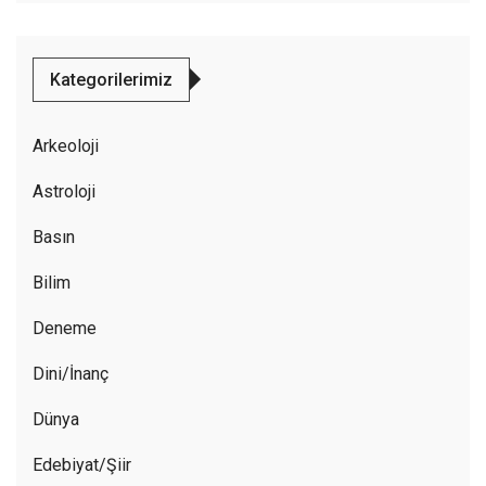
Kategorilerimiz
Arkeoloji
Astroloji
Basın
Bilim
Deneme
Dini/İnanç
Dünya
Edebiyat/Şiir