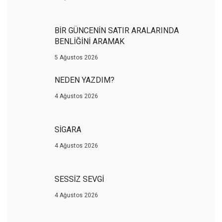
BİR GÜNCENİN SATIR ARALARINDA
BENLİĞİNİ ARAMAK
5 Ağustos 2026
NEDEN YAZDIM?
4 Ağustos 2026
SİGARA
4 Ağustos 2026
SESSİZ SEVGİ
4 Ağustos 2026