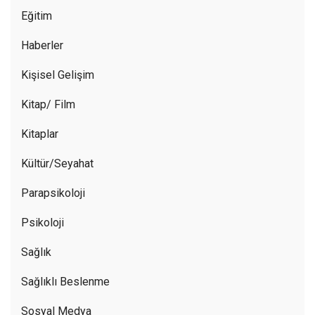
Eğitim
Haberler
Kişisel Gelişim
Kitap/ Film
Kitaplar
Kültür/Seyahat
Parapsikoloji
Psikoloji
Sağlık
Sağlıklı Beslenme
Sosyal Medya