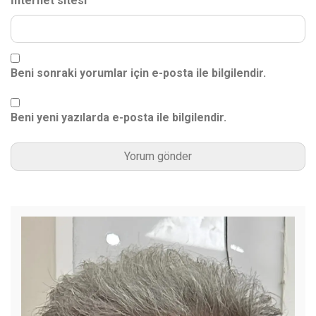
İnternet sitesi
Beni sonraki yorumlar için e-posta ile bilgilendir.
Beni yeni yazılarda e-posta ile bilgilendir.