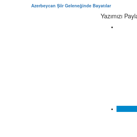
Azerbeycan Şiir Geleneğinde Bayatılar
Yazımızı Payl