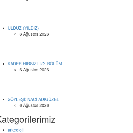
ULDUZ (YILDIZ)
6 Ağustos 2026
KADER HIRSIZI 1/2. BÖLÜM
6 Ağustos 2026
SÖYLEŞİ: NACİ ADIGÜZEL
6 Ağustos 2026
ategorilerimiz
arkeoloji