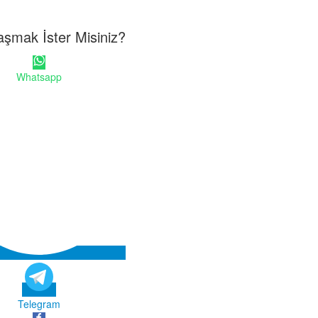
aşmak İster Misiniz?
Whatsapp
Telegram