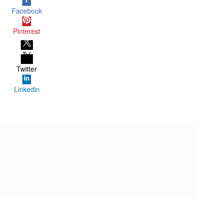
Facebook
Pinterest
Twitter
Linkedin