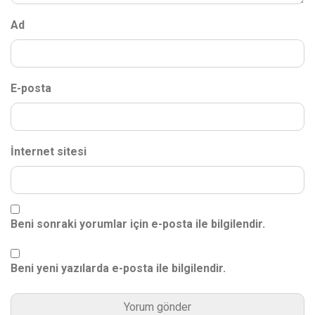
Ad
E-posta
İnternet sitesi
Beni sonraki yorumlar için e-posta ile bilgilendir.
Beni yeni yazılarda e-posta ile bilgilendir.