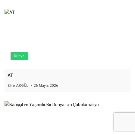
Dünya
AT
Elife AKGÜL
26 Mayıs 2026