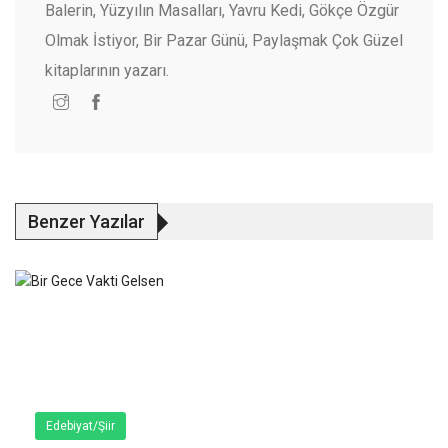
Balerin, Yüzyılın Masalları, Yavru Kedi, Gökçe Özgür
Olmak İstiyor, Bir Pazar Günü, Paylaşmak Çok Güzel
kitaplarının yazarı.
Benzer Yazılar
Edebiyat/Şiir