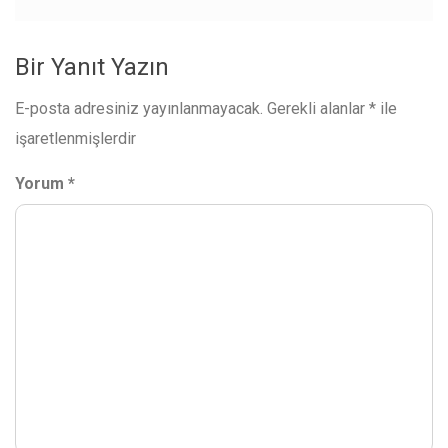
Bir Yanıt Yazın
E-posta adresiniz yayınlanmayacak.
Gerekli alanlar
*
ile
işaretlenmişlerdir
Yorum
*