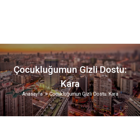
Çocukluğumun Gizli Dostu:
Kara
Anasayfa
Çocukluğumun Gizli Dostu: Kara