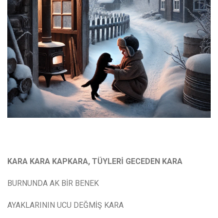
KARA KARA KAPKARA, TÜYLERİ GECEDEN KARA
BURNUNDA AK BİR BENEK
AYAKLARININ UCU DEĞMİŞ KARA