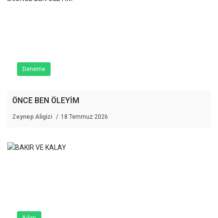
Deneme
ÖNCE BEN ÖLEYİM
Zeynep Aligizi
18 Temmuz 2026
Bilim