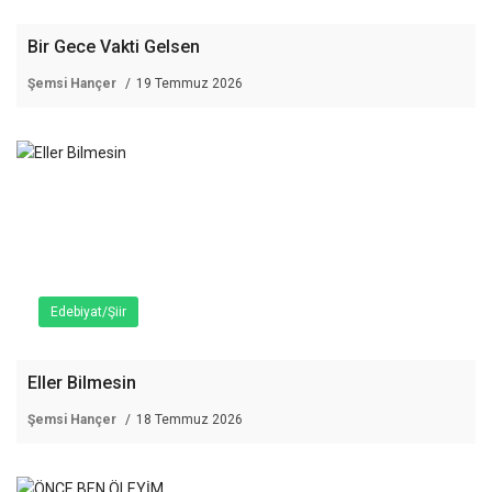
Bir Gece Vakti Gelsen
Şemsi Hançer
19 Temmuz 2026
Edebiyat/Şiir
Eller Bilmesin
Şemsi Hançer
18 Temmuz 2026