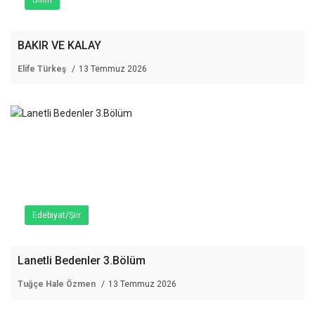
BAKIR VE KALAY
Elife Türkeş
13 Temmuz 2026
Edebiyat/Şiir
Lanetli Bedenler 3.Bölüm
Tuğçe Hale Özmen
13 Temmuz 2026