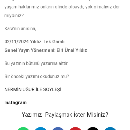
yaşam haklarımız onların elinde olsaydı, yok olmalıyız der
miydiniz?
Kara’nın anısına,
02/11/2024 Yıldız Tek Gamlı
Genel Yayın Yönetmeni: Elif Ünal Yıldız
Bu yazının bütünü yazarına aittir.
Bir önceki yazımı okudunuz mu?
NERMİN UĞUR İLE SÖYLEŞİ
Instagram
Yazımızı Paylaşmak İster Misiniz?