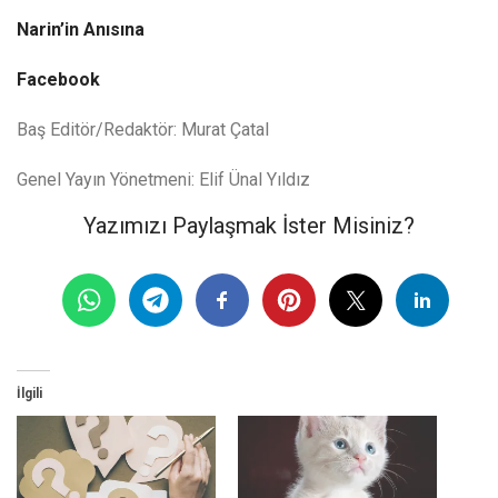
Narin’in Anısına
Facebook
Baş Editör/Redaktör: Murat Çatal
Genel Yayın Yönetmeni: Elif Ünal Yıldız
Yazımızı Paylaşmak İster Misiniz?
İlgili