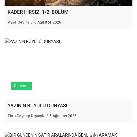
KADER HIRSIZI 1/2. BÖLÜM
Ayşe Sevim
6 Ağustos 2026
Deneme
YAZININ BÜYÜLÜ DÜNYASI
Ebru Zeynep Dişiaçık
5 Ağustos 2026