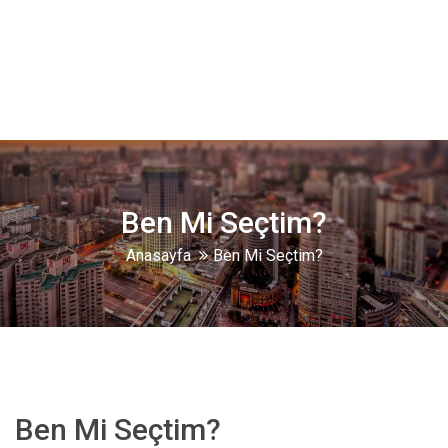
Ben Mi Seçtim?
Anasayfa
Ben Mi Seçtim?
Ben Mi Seçtim?