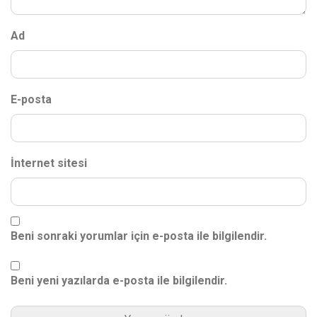
Ad
E-posta
İnternet sitesi
Beni sonraki yorumlar için e-posta ile bilgilendir.
Beni yeni yazılarda e-posta ile bilgilendir.