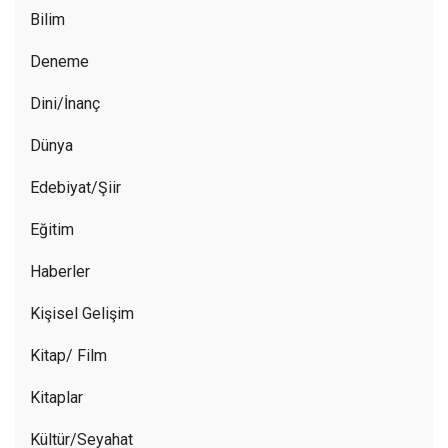
Bilim
Deneme
Dini/İnanç
Dünya
Edebiyat/Şiir
Eğitim
Haberler
Kişisel Gelişim
Kitap/ Film
Kitaplar
Kültür/Seyahat