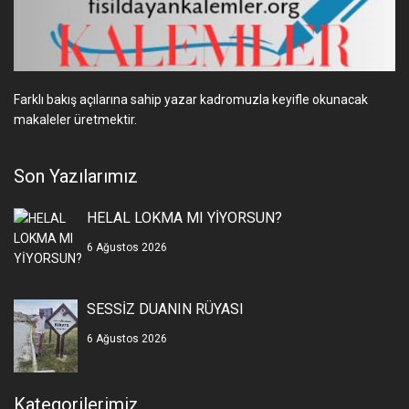
Farklı bakış açılarına sahip yazar kadromuzla keyifle okunacak
makaleler üretmektir.
Son Yazılarımız
HELAL LOKMA MI YİYORSUN?
6 Ağustos 2026
SESSİZ DUANIN RÜYASI
6 Ağustos 2026
Kategorilerimiz