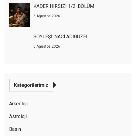
KADER HIRSIZI 1/2. BÖLÜM
6 Ağustos 2026
SÖYLEŞİ: NACİ ADIGÜZEL
6 Ağustos 2026
Kategorilerimiz
Arkeoloji
Astroloji
Basın