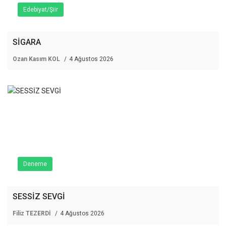
Edebiyat/Şiir
SİGARA
Ozan Kasım KOL
4 Ağustos 2026
Deneme
SESSİZ SEVGİ
Filiz TEZERDİ
4 Ağustos 2026