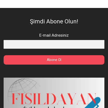
Şimdi Abone Olun!
E-mail Adresiniz