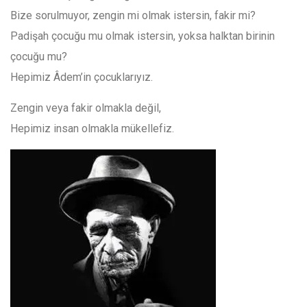
Bize sorulmuyor, zengin mi olmak istersin, fakir mi?
Padişah çocuğu mu olmak istersin, yoksa halktan birinin
çocuğu mu?
Hepimiz Âdem’in çocuklarıyız.
Zengin veya fakir olmakla değil,
Hepimiz insan olmakla mükellefiz.