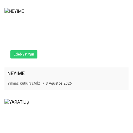
Edebiyat/Şiir
NEYİME
Yılmaz Kutlu SEMİZ
3 Ağustos 2026