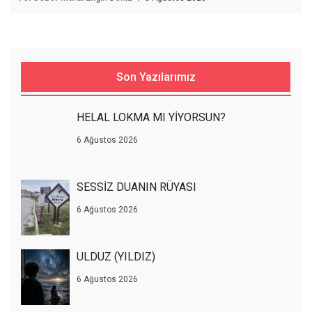
Son Yazılarımız
HELAL LOKMA MI YİYORSUN?
6 Ağustos 2026
SESSİZ DUANIN RÜYASI
6 Ağustos 2026
ULDUZ (YILDIZ)
6 Ağustos 2026