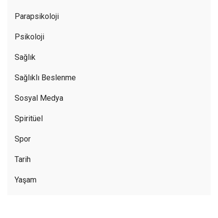
Parapsikoloji
Psikoloji
Sağlık
Sağlıklı Beslenme
Sosyal Medya
Spiritüel
Spor
Tarih
Yaşam