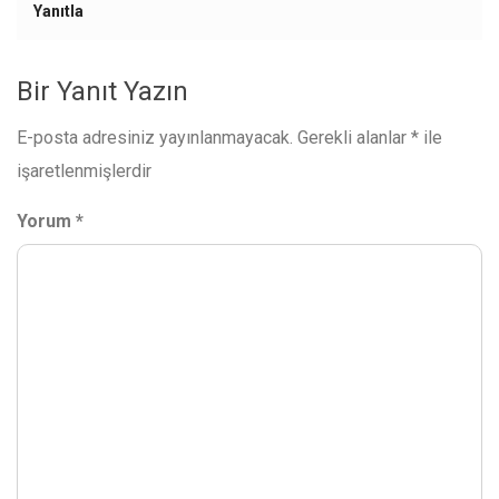
Yanıtla
Bir Yanıt Yazın
E-posta adresiniz yayınlanmayacak.
Gerekli alanlar
*
ile
işaretlenmişlerdir
Yorum
*