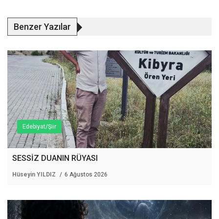
Benzer Yazılar
Edebiyat/Şiir
SESSİZ DUANIN RÜYASI
Hüseyin YILDIZ
6 Ağustos 2026