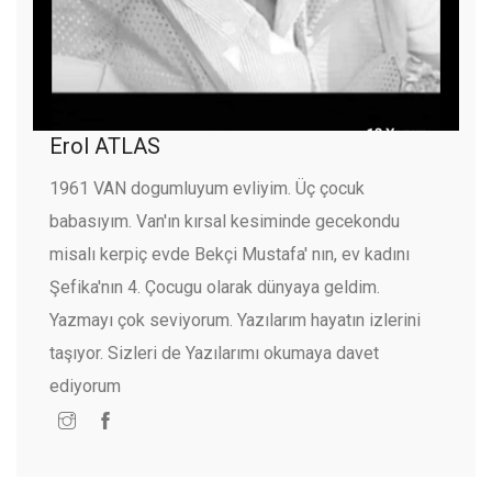
Erol ATLAS
1961 VAN dogumluyum evliyim. Üç çocuk
babasıyım. Van'ın kırsal kesiminde gecekondu
misalı kerpiç evde Bekçi Mustafa' nın, ev kadını
Şefika'nın 4. Çocugu olarak dünyaya geldim.
Yazmayı çok seviyorum. Yazılarım hayatın izlerini
taşıyor. Sizleri de Yazılarımı okumaya davet
ediyorum