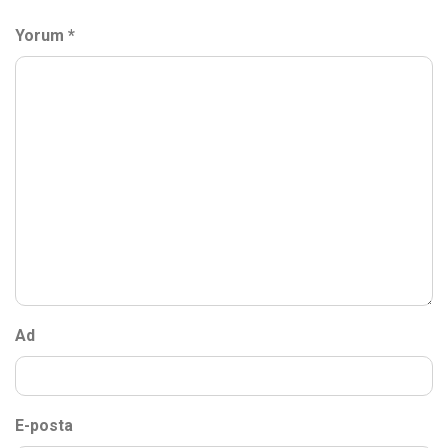
Yorum
*
Ad
E-posta