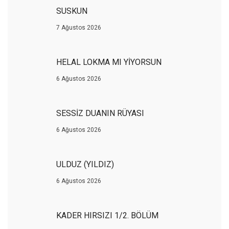
SUSKUN
7 Ağustos 2026
HELAL LOKMA MI YİYORSUN
6 Ağustos 2026
SESSİZ DUANIN RÜYASI
6 Ağustos 2026
ULDUZ (YILDIZ)
6 Ağustos 2026
KADER HIRSIZI 1/2. BÖLÜM