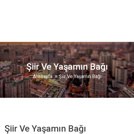
Şiir Ve Yaşamın Bağı
Anasayfa
Şiir Ve Yaşamın Bağı
Şiir Ve Yaşamın Bağı