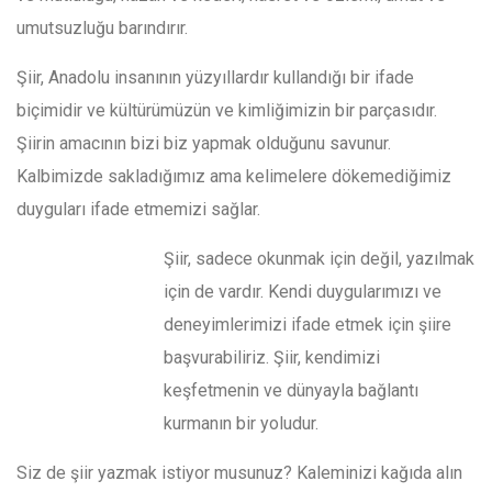
umutsuzluğu barındırır.
Şiir, Anadolu insanının yüzyıllardır kullandığı bir ifade
biçimidir ve kültürümüzün ve kimliğimizin bir parçasıdır.
Şiirin amacının bizi biz yapmak olduğunu savunur.
Kalbimizde sakladığımız ama kelimelere dökemediğimiz
duyguları ifade etmemizi sağlar.
Şiir, sadece okunmak için değil, yazılmak
için de vardır. Kendi duygularımızı ve
deneyimlerimizi ifade etmek için şiire
başvurabiliriz. Şiir, kendimizi
keşfetmenin ve dünyayla bağlantı
kurmanın bir yoludur.
Siz de şiir yazmak istiyor musunuz? Kaleminizi kağıda alın