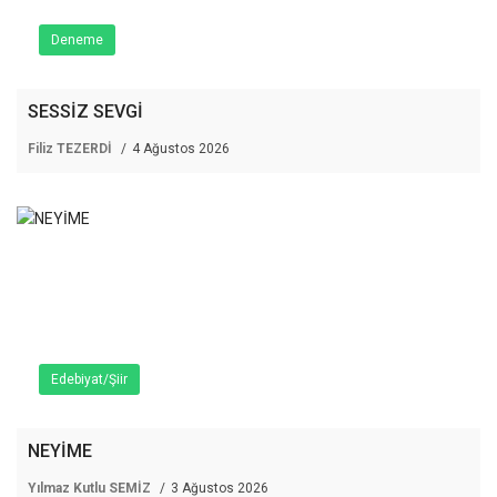
Deneme
SESSİZ SEVGİ
Filiz TEZERDİ
4 Ağustos 2026
Edebiyat/Şiir
NEYİME
Yılmaz Kutlu SEMİZ
3 Ağustos 2026