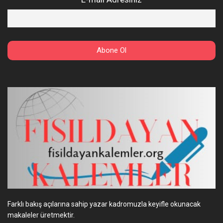
Farklı bakış açılarına sahip yazar kadromuzla keyifle okunacak
makaleler üretmektir.