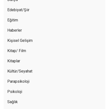
Edebiyat/Şiir
Eğitim
Haberler
Kişisel Gelişim
Kitap/ Film
Kitaplar
Kültür/Seyahat
Parapsikoloji
Psikoloji
Sağlık