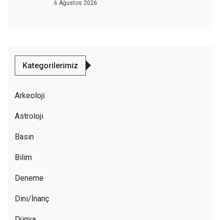
6 Ağustos 2026
Kategorilerimiz
Arkeoloji
Astroloji
Basın
Bilim
Deneme
Dini/İnanç
Dünya