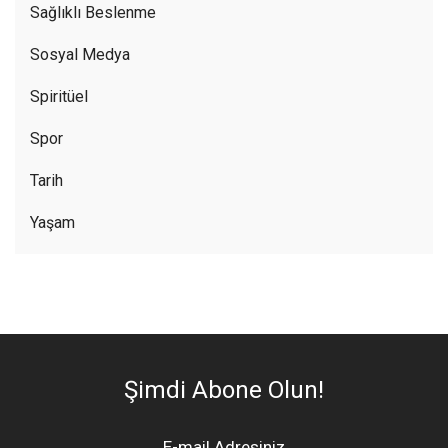
Sağlıklı Beslenme
Sosyal Medya
Spiritüel
Spor
Tarih
Yaşam
Şimdi Abone Olun!
E-mail Adresiniz