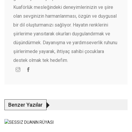
Kuaförlük mesleğindeki deneyimlerinizin ve şiire
olan sevginizin harmanlanması, özgün ve duygusal
bir dil oluşturmanızı sağlıyor. Hayatın renklerini
şiirlerime yansıtarak okurları duygulandırmak ve
düşündürmek. Dayanışma ve yardımseverlik ruhunu
şiirlerimede yayarak, ihtiyaç sahibi çocuklara
destek olmak tek hedefim.
Benzer Yazılar