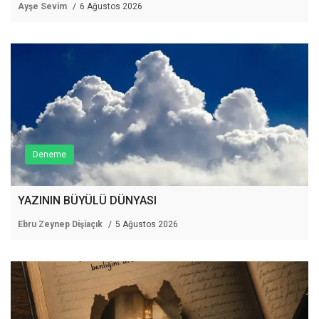
Ayşe Sevim
6 Ağustos 2026
Deneme
YAZININ BÜYÜLÜ DÜNYASI
Ebru Zeynep Dişiaçık
5 Ağustos 2026