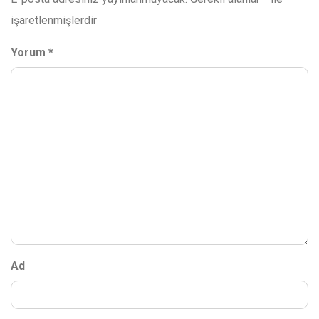
işaretlenmişlerdir
Yorum
*
Ad