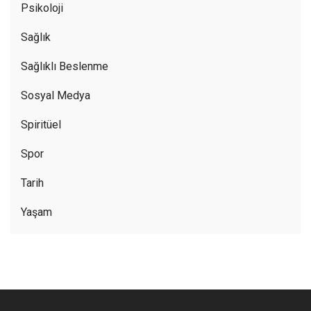
Psikoloji
Sağlık
Sağlıklı Beslenme
Sosyal Medya
Spiritüel
Spor
Tarih
Yaşam