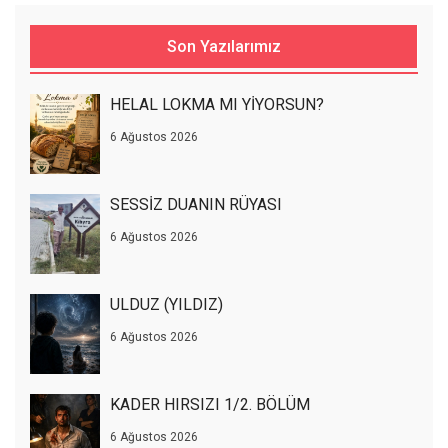
Son Yazılarımız
HELAL LOKMA MI YİYORSUN?
6 Ağustos 2026
SESSİZ DUANIN RÜYASI
6 Ağustos 2026
ULDUZ (YILDIZ)
6 Ağustos 2026
KADER HIRSIZI 1/2. BÖLÜM
6 Ağustos 2026