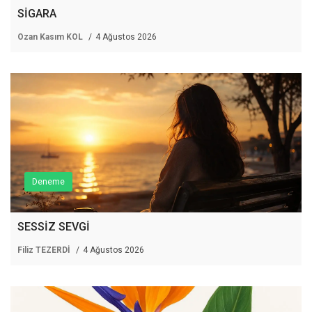
SİGARA
Ozan Kasım KOL
4 Ağustos 2026
Deneme
SESSİZ SEVGİ
Filiz TEZERDİ
4 Ağustos 2026