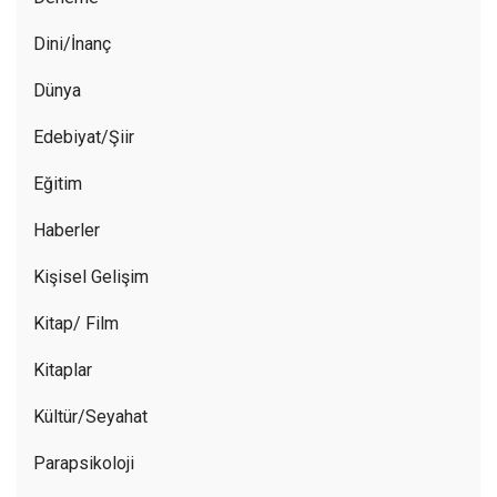
Dini/İnanç
Dünya
Edebiyat/Şiir
Eğitim
Haberler
Kişisel Gelişim
Kitap/ Film
Kitaplar
Kültür/Seyahat
Parapsikoloji