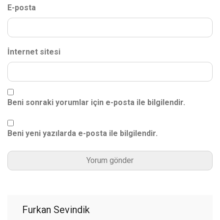
E-posta
İnternet sitesi
Beni sonraki yorumlar için e-posta ile bilgilendir.
Beni yeni yazılarda e-posta ile bilgilendir.
Furkan Sevindik