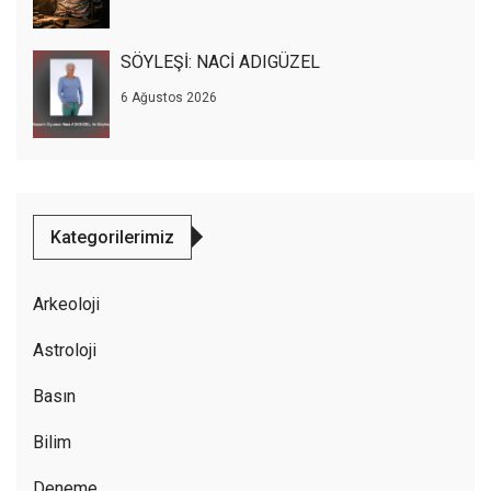
SÖYLEŞİ: NACİ ADIGÜZEL
6 Ağustos 2026
Kategorilerimiz
Arkeoloji
Astroloji
Basın
Bilim
Deneme