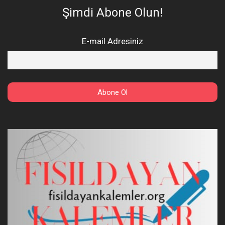
Şimdi Abone Olun!
E-mail Adresiniz