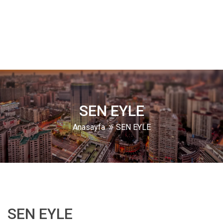
SEN EYLE
Anasayfa
SEN EYLE
SEN EYLE