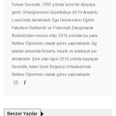
Furkan Sevindik, 1992 yılında İzmir’de dünyaya
geldi. Ortaöğrenimini Güzelbahçe 60.Yıl Anadolu
Lisesi’nde tamamladı. Ege Üniversitesi Eğitim
Fakültesi Rehberlik ve Psikolojik Danışmanlık
Bölümü’nden mezun oldu. 2016 yılından bu yana
Rehber Öğretmen olarak görev yapmaktadır. İlgi
alanları arasında felsefe, müzik ve edebiyat yer
almaktadır. Şiire olan ilgisi 2010 yılında başlayan
Sevindik, halen İzmir Boğaziçi Ortaokulu’nda
Rehber Öğretmen olarak görev yapmaktadır.
Benzer Yazılar