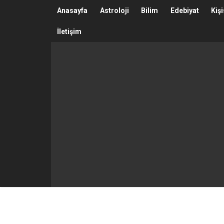
Anasayfa
Astroloji
Bilim
Edebiyat
Kiş
İletişim