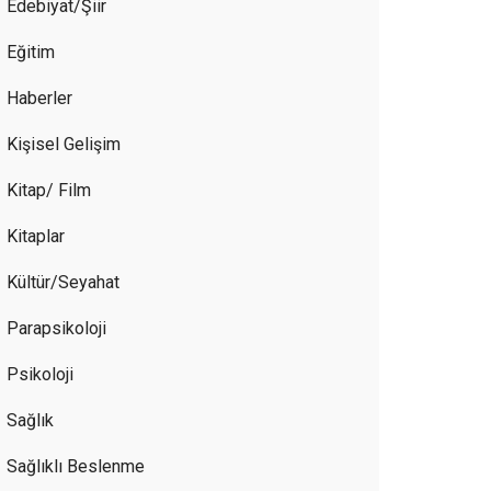
Edebiyat/Şiir
Eğitim
Haberler
Kişisel Gelişim
Kitap/ Film
Kitaplar
Kültür/Seyahat
Parapsikoloji
Psikoloji
Sağlık
Sağlıklı Beslenme