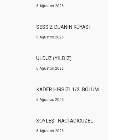
6 Ağustos 2026
SESSİZ DUANIN RÜYASI
6 Ağustos 2026
ULDUZ (YILDIZ)
6 Ağustos 2026
KADER HIRSIZI 1/2. BÖLÜM
6 Ağustos 2026
SÖYLEŞİ: NACİ ADIGÜZEL
6 Ağustos 2026