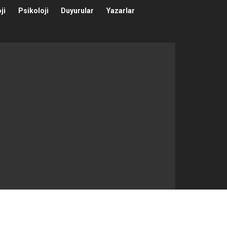
ji
Psikoloji
Duyurular
Yazarlar