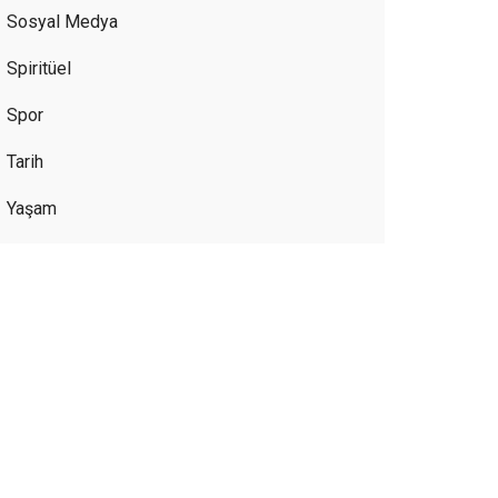
Sosyal Medya
Spiritüel
Spor
Tarih
Yaşam