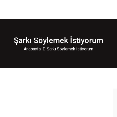
Şarkı Söylemek İstiyorum
Anasayfa
Şarkı Söylemek İstiyorum