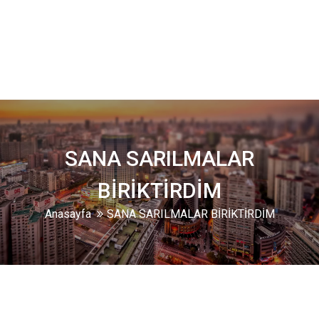
SANA SARILMALAR
BİRİKTİRDİM
Anasayfa
SANA SARILMALAR BİRİKTİRDİM