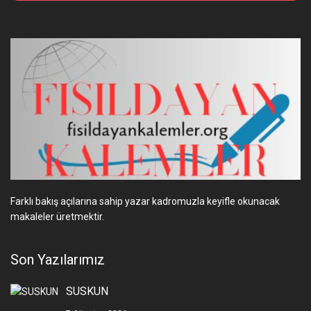
Farklı bakış açılarına sahip yazar kadromuzla keyifle okunacak
makaleler üretmektir.
Son Yazılarımız
SUSKUN