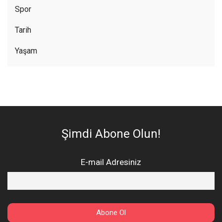
Spor
Tarih
Yaşam
Şimdi Abone Olun!
E-mail Adresiniz