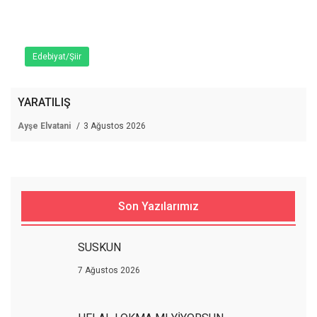
Edebiyat/Şiir
YARATILIŞ
Ayşe Elvatani
3 Ağustos 2026
Son Yazılarımız
SUSKUN
7 Ağustos 2026