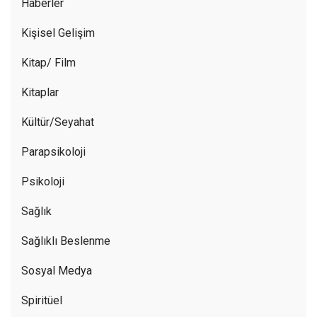
Haberler
Kişisel Gelişim
Kitap/ Film
Kitaplar
Kültür/Seyahat
Parapsikoloji
Psikoloji
Sağlık
Sağlıklı Beslenme
Sosyal Medya
Spiritüel