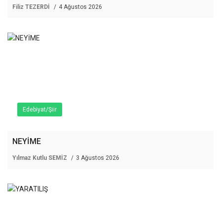
Filiz TEZERDİ
4 Ağustos 2026
Edebiyat/Şiir
NEYİME
Yılmaz Kutlu SEMİZ
3 Ağustos 2026