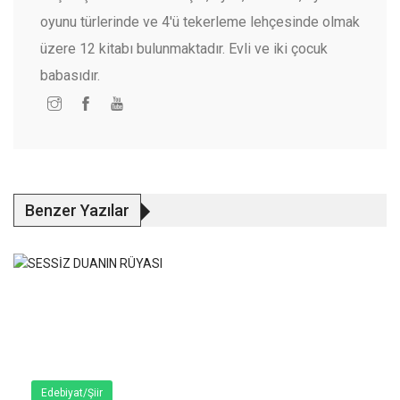
oyunu türlerinde ve 4'ü tekerleme lehçesinde olmak
üzere 12 kitabı bulunmaktadır. Evli ve iki çocuk
babasıdır.
Benzer Yazılar
Edebiyat/Şiir