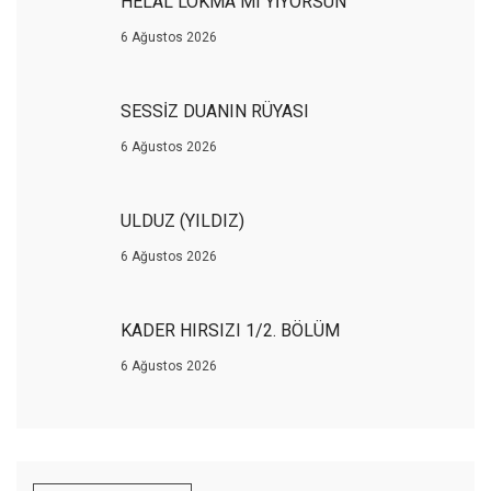
HELAL LOKMA MI YİYORSUN
6 Ağustos 2026
SESSİZ DUANIN RÜYASI
6 Ağustos 2026
ULDUZ (YILDIZ)
6 Ağustos 2026
KADER HIRSIZI 1/2. BÖLÜM
6 Ağustos 2026