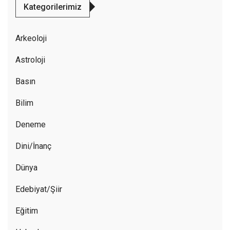
Kategorilerimiz
Arkeoloji
Astroloji
Basın
Bilim
Deneme
Dini/İnanç
Dünya
Edebiyat/Şiir
Eğitim