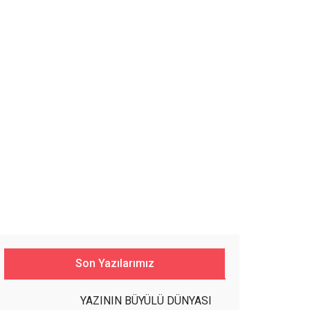
Son Yazılarımız
YAZININ BÜYÜLÜ DÜNYASI