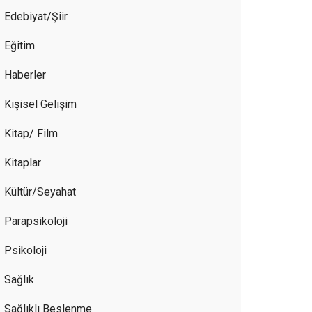
Edebiyat/Şiir
Eğitim
Haberler
Kişisel Gelişim
Kitap/ Film
Kitaplar
Kültür/Seyahat
Parapsikoloji
Psikoloji
Sağlık
Sağlıklı Beslenme