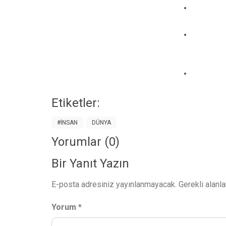
Etiketler:
#İNSAN
DÜNYA
Yorumlar (0)
Bir Yanıt Yazın
E-posta adresiniz yayınlanmayacak.
Gerekli alanl
Yorum
*