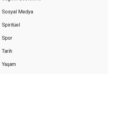
Sosyal Medya
Spiritüel
Spor
Tarih
Yaşam