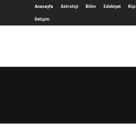
Anasayfa
Astroloji
Bilim
Edebiyat
Kiş
İletişim