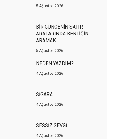
5 Ağustos 2026
BİR GÜNCENİN SATIR
ARALARINDA BENLİĞİNİ
ARAMAK
5 Ağustos 2026
NEDEN YAZDIM?
4 Ağustos 2026
SİGARA
4 Ağustos 2026
SESSİZ SEVGİ
4 Ağustos 2026