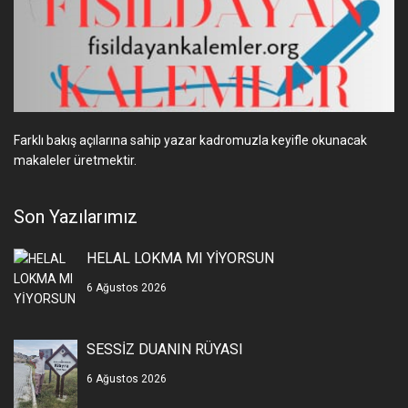
Farklı bakış açılarına sahip yazar kadromuzla keyifle okunacak
makaleler üretmektir.
Son Yazılarımız
HELAL LOKMA MI YİYORSUN
6 Ağustos 2026
SESSİZ DUANIN RÜYASI
6 Ağustos 2026