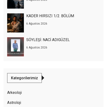
KADER HIRSIZI 1/2. BÖLÜM
6 Ağustos 2026
SÖYLEŞİ: NACİ ADIGÜZEL
6 Ağustos 2026
Kategorilerimiz
Arkeoloji
Astroloji