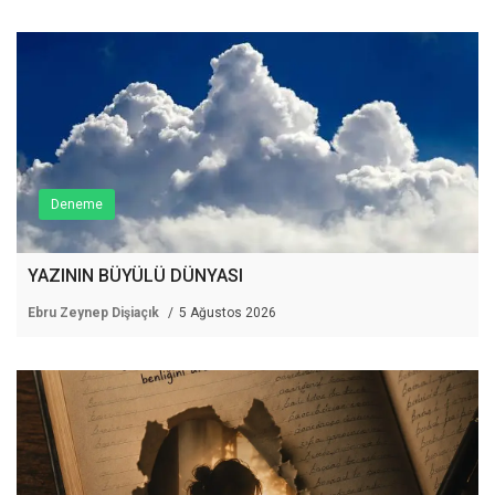
Deneme
YAZININ BÜYÜLÜ DÜNYASI
Ebru Zeynep Dişiaçık
5 Ağustos 2026