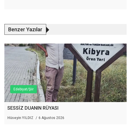
Benzer Yazılar
Edebiyat/Şiir
SESSİZ DUANIN RÜYASI
Hüseyin YILDIZ
6 Ağustos 2026