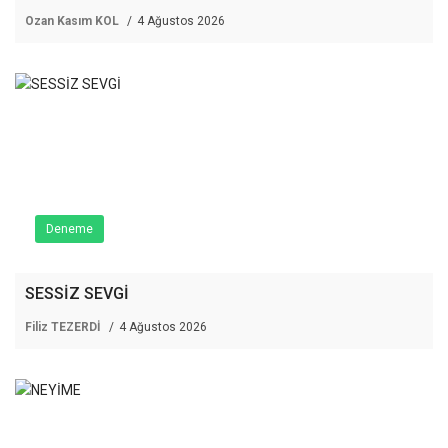
Ozan Kasım KOL
4 Ağustos 2026
Deneme
SESSİZ SEVGİ
Filiz TEZERDİ
4 Ağustos 2026