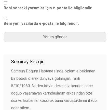
Beni sonraki yorumlar için e-posta ile bilgilendir.
Beni yeni yazılarda e-posta ile bilgilendir.
Semiray Sezgin
Samsun Doğum Hastanesi'nde özlemle beklenen
bir bebek olarak dünyaya gelmişim. Tarih
5/10/1960 .Neden böyle derseniz benden önce
doğup yaşamayan karındaşlarım arkasından özel
dua ve kurbanlar keserek bana kavuştuklarını ifade
eder ailem...