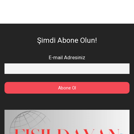
Şimdi Abone Olun!
E-mail Adresiniz