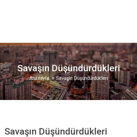
Savaşın Düşündürdükleri
Anasayfa
Savaşın Düşündürdükleri
Savaşın Düşündürdükleri