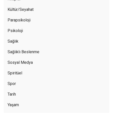
Kültür/Seyahat
Parapsikoloji
Psikoloji
Sağlık
Sağlıklı Beslenme
Sosyal Medya
Spiritüel
Spor
Tarih
Yaşam