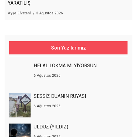
YARATILIŞ
Ayşe Elvatani
3 Ağustos 2026
Son Yazılarımız
HELAL LOKMA MI YİYORSUN
6 Ağustos 2026
SESSİZ DUANIN RÜYASI
6 Ağustos 2026
ULDUZ (YILDIZ)
6 Ağustos 2026