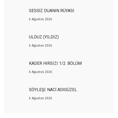
SESSİZ DUANIN RÜYASI
6 Ağustos 2026
ULDUZ (YILDIZ)
6 Ağustos 2026
KADER HIRSIZI 1/2. BÖLÜM
6 Ağustos 2026
SÖYLEŞİ: NACİ ADIGÜZEL
6 Ağustos 2026