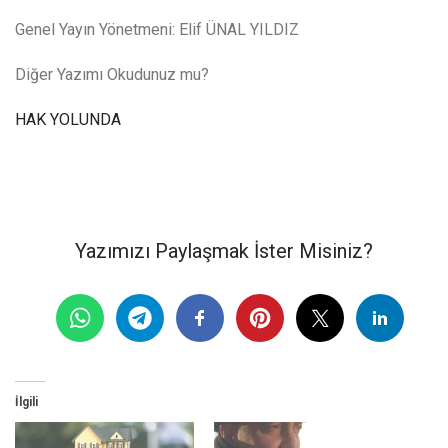
Genel Yayın Yönetmeni: Elif ÜNAL YILDIZ
Diğer Yazımı Okudunuz mu?
HAK YOLUNDA
Yazımızı Paylaşmak İster Misiniz?
İlgili