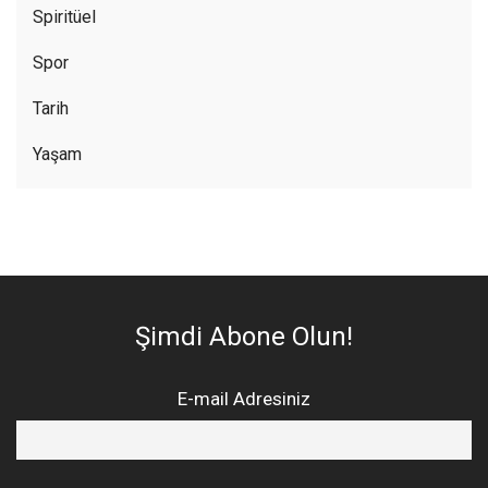
Spiritüel
Spor
Tarih
Yaşam
Şimdi Abone Olun!
E-mail Adresiniz