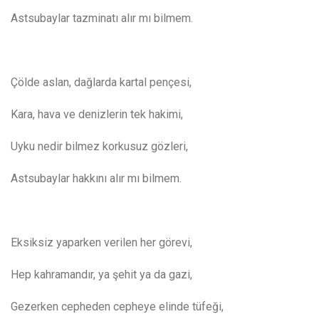
Astsubaylar tazminatı alır mı bilmem.
Çölde aslan, dağlarda kartal pençesi,
Kara, hava ve denizlerin tek hakimi,
Uyku nedir bilmez korkusuz gözleri,
Astsubaylar hakkını alır mı bilmem.
Eksiksiz yaparken verilen her görevi,
Hep kahramandır, ya şehit ya da gazi,
Gezerken cepheden cepheye elinde tüfeği,