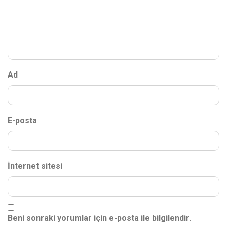
Ad
E-posta
İnternet sitesi
Beni sonraki yorumlar için e-posta ile bilgilendir.