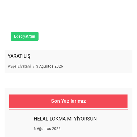
Edebiyat/Şiir
YARATILIŞ
Ayşe Elvatani
3 Ağustos 2026
Son Yazılarımız
HELAL LOKMA MI YİYORSUN
6 Ağustos 2026