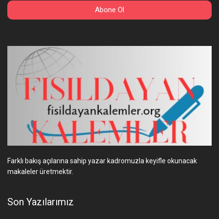
Farklı bakış açılarına sahip yazar kadromuzla keyifle okunacak
makaleler üretmektir.
Son Yazılarımız