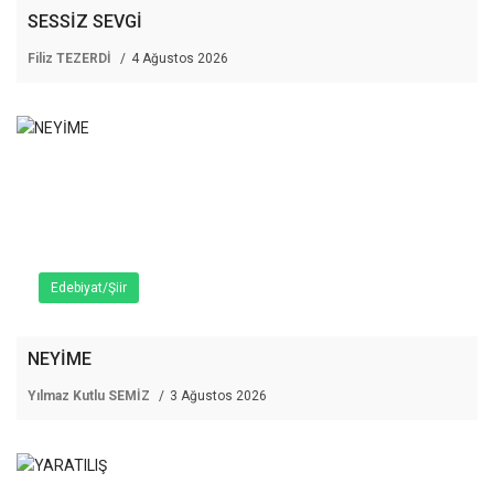
SESSİZ SEVGİ
Filiz TEZERDİ
4 Ağustos 2026
Edebiyat/Şiir
NEYİME
Yılmaz Kutlu SEMİZ
3 Ağustos 2026