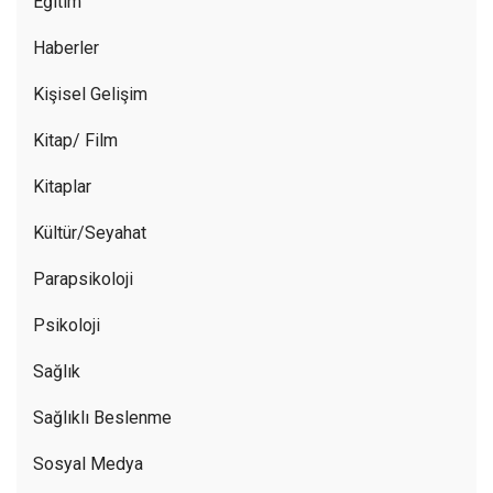
Eğitim
Haberler
Kişisel Gelişim
Kitap/ Film
Kitaplar
Kültür/Seyahat
Parapsikoloji
Psikoloji
Sağlık
Sağlıklı Beslenme
Sosyal Medya