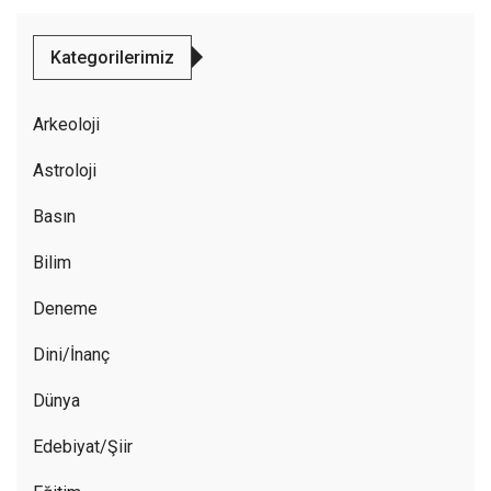
Kategorilerimiz
Arkeoloji
Astroloji
Basın
Bilim
Deneme
Dini/İnanç
Dünya
Edebiyat/Şiir