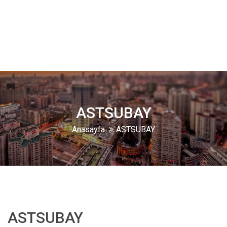
ASTSUBAY
Anasayfa
ASTSUBAY
ASTSUBAY