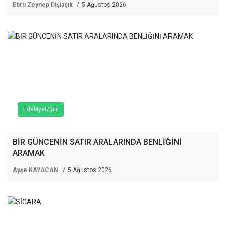
Ebru Zeynep Dişiaçık
5 Ağustos 2026
Edebiyat/Şiir
BİR GÜNCENİN SATIR ARALARINDA BENLİĞİNİ
ARAMAK
Ayşe KAYACAN
5 Ağustos 2026