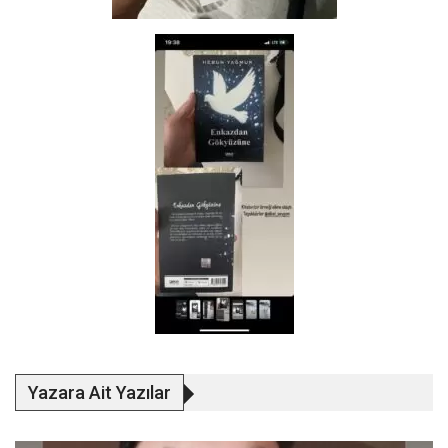
Yazara Ait Yazılar