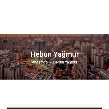
Hebun Yağmur
Anasayfa
Hebun Yağmur