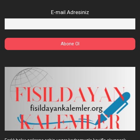
E-mail Adresiniz